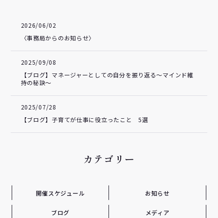
2026/06/02
〈事務局からのお知らせ〉
2025/09/08
【ブログ】マネージャーとしての自分を振り返る～マインド維
持の秘訣～
2025/07/28
【ブログ】子育てが仕事に役立ったこと 5選
カテゴリー
開催スケジュール
お知らせ
ブログ
メディア