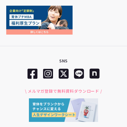
SNS
\ メルマガ登録で無料資料ダウンロード /