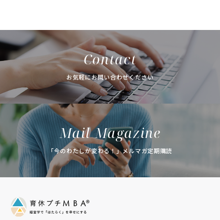
Contact
お気軽にお問い合わせください
Mail Magazine
「今のわたしが変わる！」メルマガ定期購読