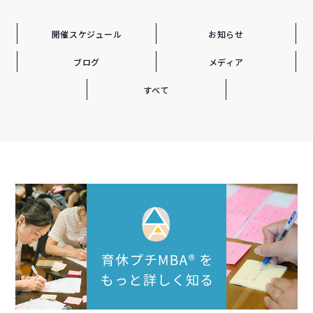
開催スケジュール
お知らせ
ブログ
メディア
すべて