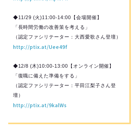
◆11/29 (火)11:00-14:00【会場開催】
「長時間労働の改善策を考える」
（認定ファシリテーター：大西愛歌さん登壇）
http://ptix.at/Uee49f
◆12/8 (木)10:00-13:00【オンライン開催】
「復職に備えた準備をする」
（認定ファシリテーター：平田江梨子さん登
壇）
http://ptix.at/9kalWs