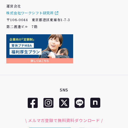
運営会社
株式会社ワークシフト研究所
〒106-0044 東京都港区東麻布1-7-3
第二渡邊ビル 7階
SNS
\ メルマガ登録で無料資料ダウンロード /