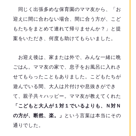
同じく出張多めな保育園のママ友から、「お
迎えに間に合わない場合、間に合う方が、こど
もたちをまとめて連れて帰りませんか？」と提
案をいただき、何度も助けてもらいました。
お迎え後は、家または外で、みんな一緒に晩
ごはん。ママ友の家で、息子をお風呂に入れさ
せてもらったこともありました。こどもたちが
遊んでいる間、大人は片付けや息抜きができ
て、親子共々ハッピー。ママ友が教えてくれた
「こどもと大人が１対１でいるよりも、Ｎ対Ｎ
の方が、断然、楽。」
という言葉は本当にその
通りでした。