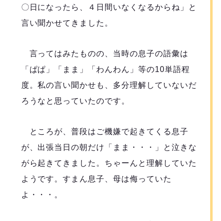
〇日になったら、４日間いなくなるからね」と
言い聞かせてきました。
言ってはみたものの、当時の息子の語彙は
「ぱぱ」「まま」「わんわん」等の10単語程
度。私の言い聞かせも、多分理解していないだ
ろうなと思っていたのです。
ところが、普段はご機嫌で起きてくる息子
が、出張当日の朝だけ「まま・・・」と泣きな
がら起きてきました。ちゃーんと理解していた
ようです。すまん息子、母は侮っていた
よ・・・。