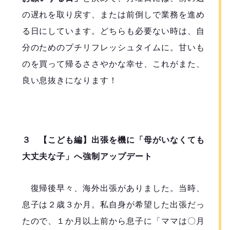
の遅れを取り戻す、または前倒しで業務を進め
る日にしています。どちらも必要ない時は、自
分のためのプチリフレッシュタイムに。甘いも
のを買って帰るささやかな幸せ、これがまた、
良い息抜きになります！
３ 【こども編】出張を機に「母がいなくても
大丈夫な子」へ強制アップデート
復帰後早々、海外出張がありました。当時、
息子は２歳３か月。私自身が希望した出張だっ
たので、１か月以上前から息子に「ママは〇月