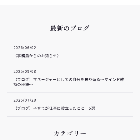
最新のブログ
2026/06/02
〈事務局からのお知らせ〉
2025/09/08
【ブログ】マネージャーとしての自分を振り返る～マインド維
持の秘訣～
2025/07/28
【ブログ】子育てが仕事に役立ったこと 5選
カテゴリー