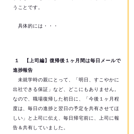
うことです。
具体的には・・・
１ 【上司編】復帰後１ヶ月間は毎日メールで
進捗報告
未就学時の親にとって、「明日、すこやかに
出社できる保証」など、どこにもありません。
なので、職場復帰した初日に、「今後１ヶ月程
度は、毎日の進捗と翌日の予定を共有させてほ
しい」と上司に伝え、毎日帰宅前に、上司に報
告＆共有していました。