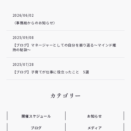
2026/06/02
〈事務局からのお知らせ〉
2025/09/08
【ブログ】マネージャーとしての自分を振り返る～マインド維
持の秘訣～
2025/07/28
【ブログ】子育てが仕事に役立ったこと 5選
カテゴリー
開催スケジュール
お知らせ
ブログ
メディア