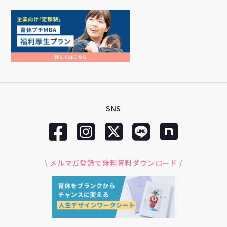
SNS
\ メルマガ登録で無料資料ダウンロード /