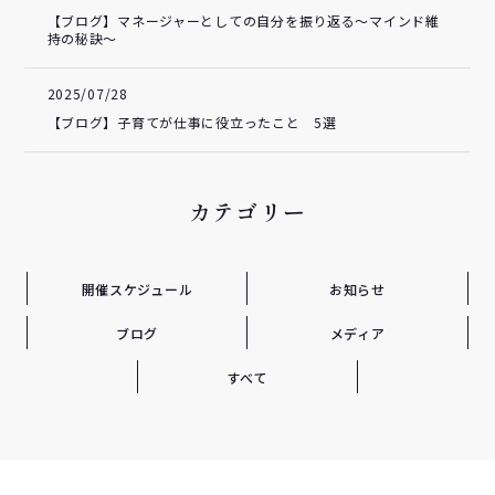
【ブログ】マネージャーとしての自分を振り返る～マインド維
持の秘訣～
2025/07/28
【ブログ】子育てが仕事に役立ったこと 5選
カテゴリー
開催スケジュール
お知らせ
ブログ
メディア
すべて