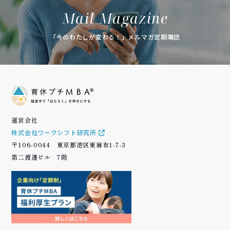
Mail Magazine
「今のわたしが変わる！」メルマガ定期購読
運営会社
株式会社ワークシフト研究所
〒106-0044 東京都港区東麻布1-7-3
第二渡邊ビル 7階