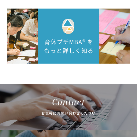
Contact
お気軽にお問い合わせください