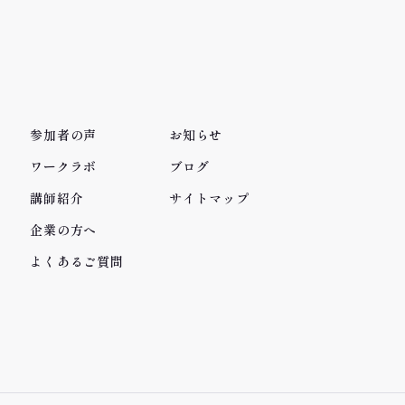
参加者の声
お知らせ
ワークラボ
ブログ
講師紹介
サイトマップ
企業の方へ
よくあるご質問