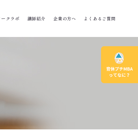
ワークラボ
講師紹介
企業の方へ
よくあるご質問