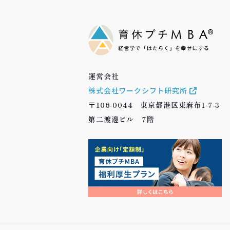
運営会社
株式会社ワークシフト研究所
〒106-0044 東京都港区東麻布1-7-3
第二渡邊ビル 7階