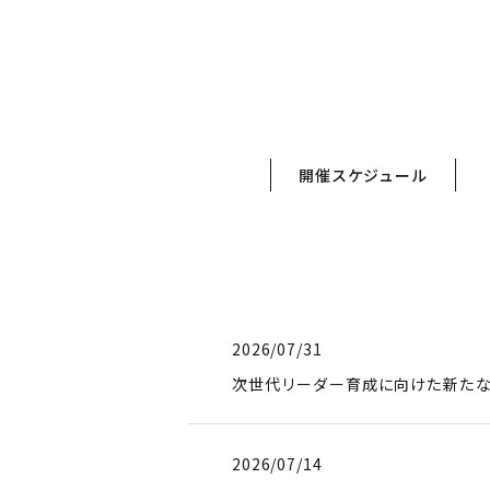
開催スケジュール
2026/07/31
次世代リーダー育成に向けた新た
2026/07/14