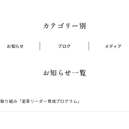
カテゴリー別
お知らせ
ブログ
メディア
お知らせ一覧
な取り組み「変革リーダー育成プログラム」