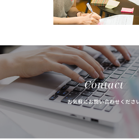
Contact
お気軽にお問い合わせくださ