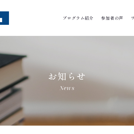
プログラム紹介
参加者の声
お知らせ
News