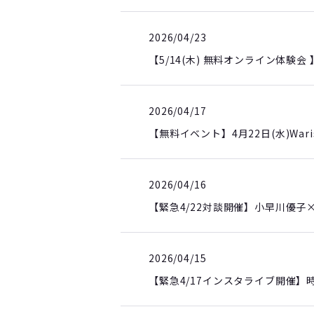
2026/04/23
【5/14(木) 無料オンライン体験
2026/04/17
【無料イベント】4月22日(水)Wa
2026/04/16
【緊急4/22対談開催】小早川優子
2026/04/15
【緊急4/17インスタライブ開催】