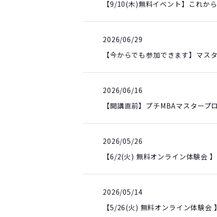
【9/10(木)無料イベント】これ
2026/06/29
【今からでも参加できます】マスタ
2026/06/16
【開講直前】プチMBAマスタープ
2026/05/26
【6/2(火) 無料オンライン体験会
2026/05/14
【5/26(火) 無料オンライン体験