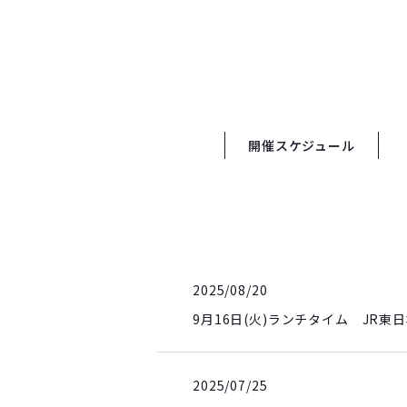
開催スケジュール
2025/08/20
9月16日(火)ランチタイム JR東
2025/07/25