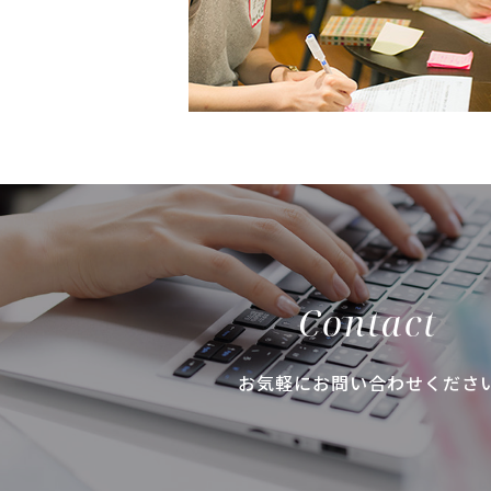
Contact
お気軽にお問い合わせくださ