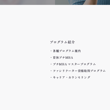
プログラム紹介
各種プログラム案内
育休プチMBA
プチMBA マスタープログラム
ファシリテーター資格取得プログラム
キャリア・カウンセリング