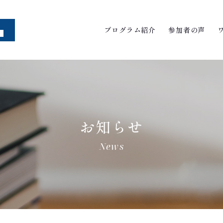
プログラム紹介
参加者の声
お知らせ
News