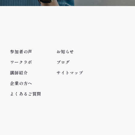
参加者の声
お知らせ
ワークラボ
ブログ
講師紹介
サイトマップ
企業の方へ
よくあるご質問