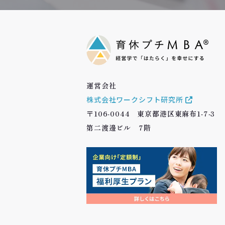
運営会社
株式会社ワークシフト研究所
〒106-0044 東京都港区東麻布1-7-3
第二渡邊ビル 7階