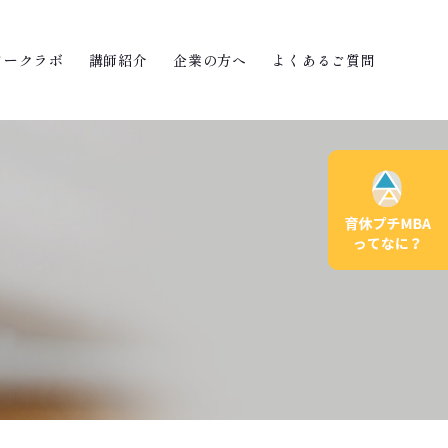
ワークラボ
講師紹介
企業の方へ
よくあるご質問