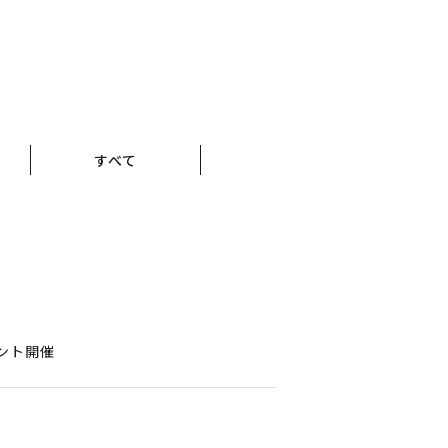
すべて
ベント開催