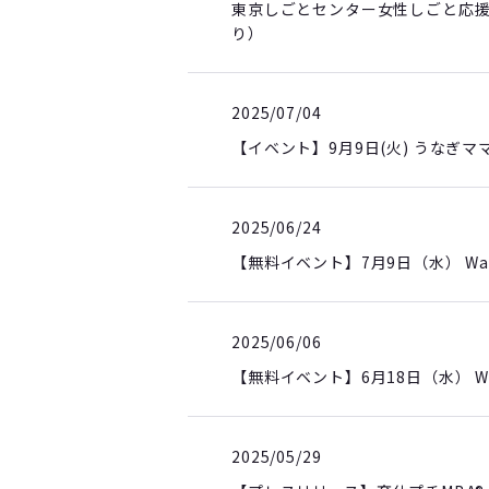
東京しごとセンター女性しごと応
り）
2025/07/04
【イベント】9月9日(火) うなぎ
2025/06/24
【無料イベント】7月9日（水） W
2025/06/06
【無料イベント】6月18日（水） 
2025/05/29