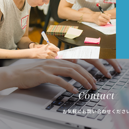
Contact
お気軽にお問い合わせくださ