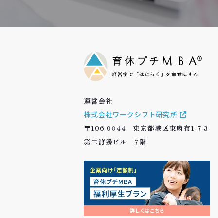
運営会社
株式会社ワークシフト研究所
〒106-0044 東京都港区東麻布1-7-3
第二渡邊ビル 7階