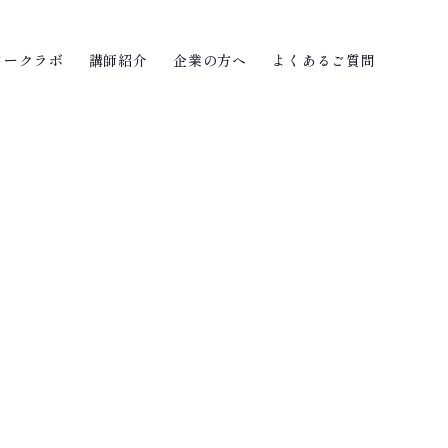
ワークラボ
講師紹介
企業の方へ
よくあるご質問