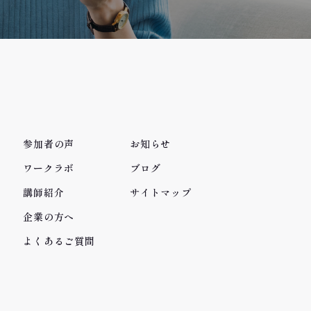
参加者の声
お知らせ
ワークラボ
ブログ
講師紹介
サイトマップ
企業の方へ
よくあるご質問