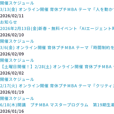
開催スケジュール
3/13(金) オンライン開催 育休プチMBA テーマ『人を動
2026/02/11
お知らせ
2026年2月13日(金)新春・無料イベント「AIエージェ
2026/02/10
開催スケジュール
3/6(金) オンライン開催 育休プチMBA テーマ『時間制
2026/02/09
開催スケジュール
【土曜日開催！】2/28(土) オンライン開催 育休プチMB
2026/02/02
開催スケジュール
2/17(火) オンライン開催 育休プチMBA テーマ『クリテ
2026/01/19
開催スケジュール
6/18(木)開講 プチMBA マスタープログラム 第19期生
2026/01/16