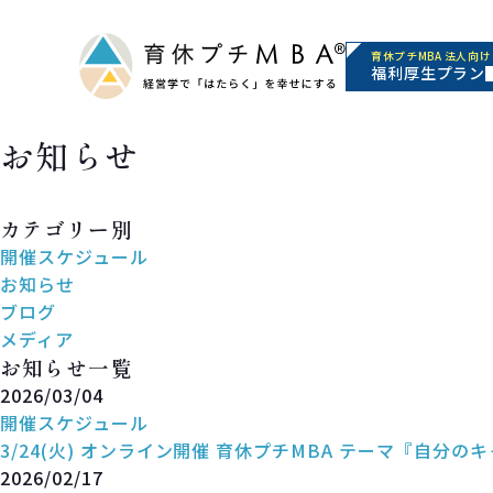
育休プチMBA 法人向け
福利厚生プラン
お知らせ
News
カテゴリー別
開催スケジュール
お知らせ
ブログ
メディア
お知らせ一覧
2026/03/04
開催スケジュール
3/24(火) オンライン開催 育休プチMBA テーマ『自分
2026/02/17