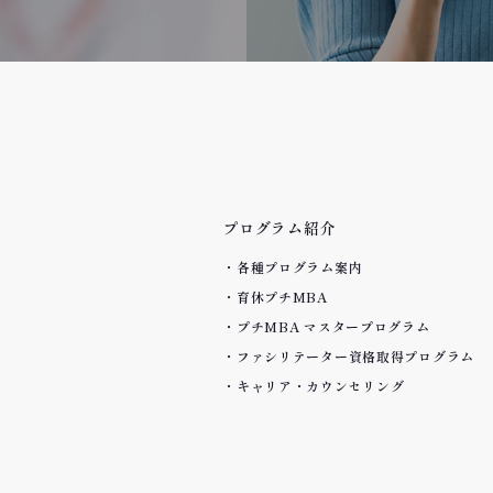
プログラム紹介
各種プログラム案内
育休プチMBA
プチMBA マスタープログラム
ファシリテーター資格取得プログラム
キャリア・カウンセリング