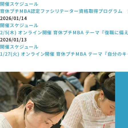
開催スケジュール
育休プチMBA認定ファシリテーター資格取得プログラム 説明会
2026/01/14
開催スケジュール
2/5(木) オンライン開催 育休プチMBA テーマ『復職に備
2026/01/13
開催スケジュール
1/27(火) オンライン開催 育休プチMBA テーマ『自分