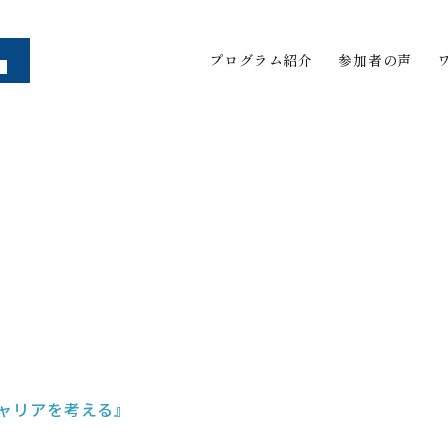
プログラム紹介
参加者の声
のキャリアを考える』