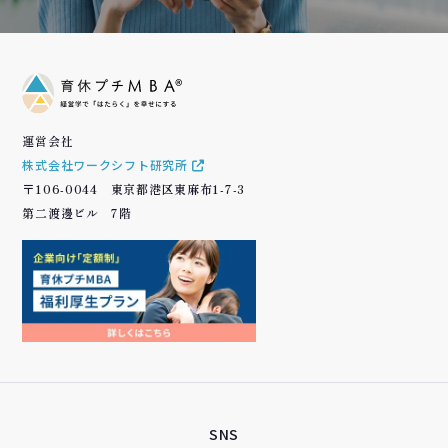
運営会社
株式会社ワークシフト研究所
〒106-0044 東京都港区東麻布1-7-3
第二渡邊ビル 7階
SNS