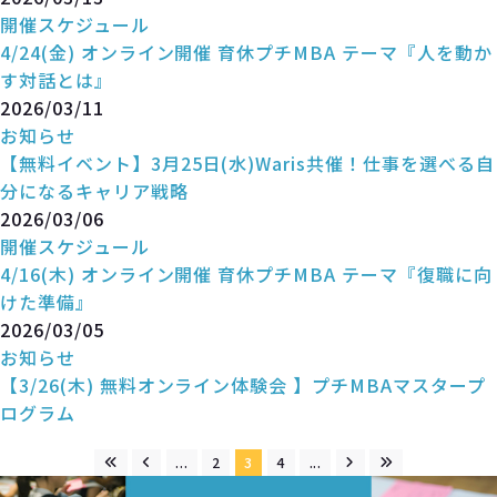
開催スケジュール
4/24(金) オンライン開催 育休プチMBA テーマ『人を動か
す対話とは』
2026/03/11
お知らせ
【無料イベント】3月25日(水)Waris共催！仕事を選べる自
分になるキャリア戦略
2026/03/06
開催スケジュール
4/16(木) オンライン開催 育休プチMBA テーマ『復職に向
けた準備』
2026/03/05
お知らせ
【3/26(木) 無料オンライン体験会 】プチMBAマスタープ
ログラム
...
2
3
4
...