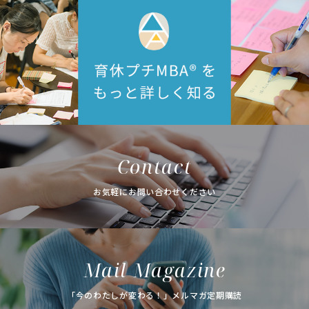
Contact
お気軽にお問い合わせください
Mail Magazine
「今のわたしが変わる！」メルマガ定期購読