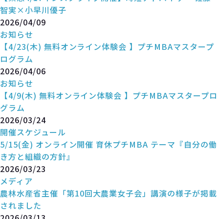
智実×小早川優子
2026/04/09
お知らせ
【4/23(木) 無料オンライン体験会 】プチMBAマスタープ
ログラム
2026/04/06
お知らせ
【4/9(木) 無料オンライン体験会 】プチMBAマスタープロ
グラム
2026/03/24
開催スケジュール
5/15(金) オンライン開催 育休プチMBA テーマ『自分の働
き方と組織の方針』
2026/03/23
メディア
農林水産省主催「第10回大農業女子会」講演の様子が掲載
されました
2026/03/13