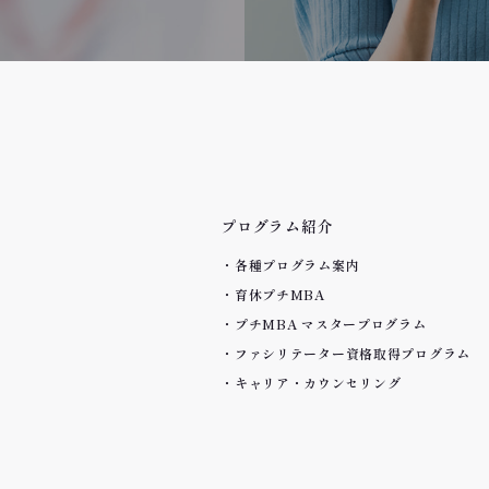
プログラム紹介
各種プログラム案内
育休プチMBA
プチMBA マスタープログラム
ファシリテーター資格取得プログラム
キャリア・カウンセリング