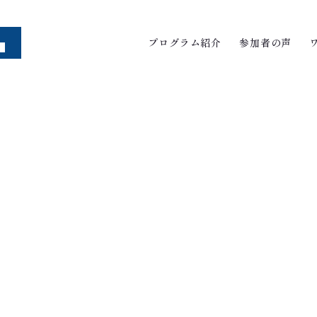
プログラム紹介
参加者の声