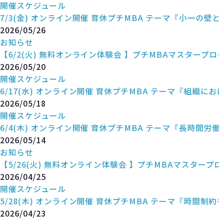
開催スケジュール
7/3(金) オンライン開催 育休プチMBA テーマ『小一の
2026/05/26
お知らせ
【6/2(火) 無料オンライン体験会 】プチMBAマスタープ
2026/05/20
開催スケジュール
6/17(水) オンライン開催 育休プチMBA テーマ『組
2026/05/18
開催スケジュール
6/4(木) オンライン開催 育休プチMBA テーマ『長時間
2026/05/14
お知らせ
【5/26(火) 無料オンライン体験会 】プチMBAマスタープ
2026/04/25
開催スケジュール
5/28(木) オンライン開催 育休プチMBA テーマ『時間
2026/04/23