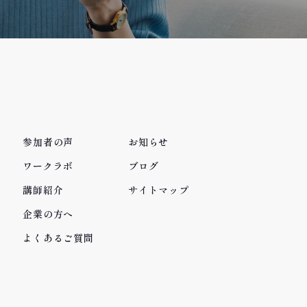
参加者の声
お知らせ
ワークラボ
ブログ
講師紹介
サイトマップ
企業の方へ
よくあるご質問