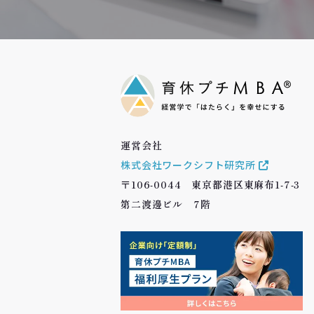
運営会社
株式会社ワークシフト研究所
〒106-0044 東京都港区東麻布1-7-3
第二渡邊ビル 7階