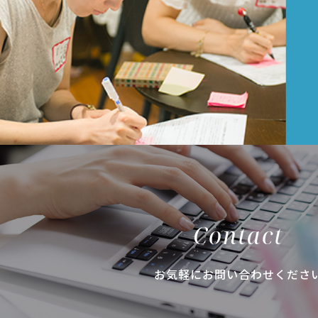
Contact
お気軽にお問い合わせくださ