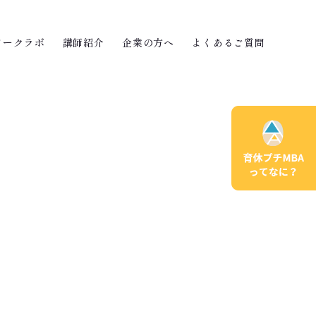
ワークラボ
講師紹介
企業の方へ
よくあるご質問