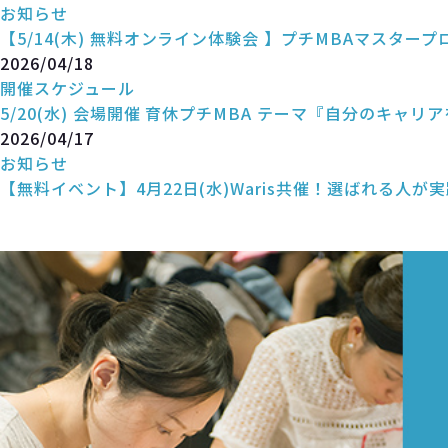
お知らせ
【5/14(木) 無料オンライン体験会 】プチMBAマスタープ
2026/04/18
開催スケジュール
5/20(水) 会場開催 育休プチMBA テーマ『自分のキャリ
2026/04/17
お知らせ
【無料イベント】4月22日(水)Waris共催！選ばれる人