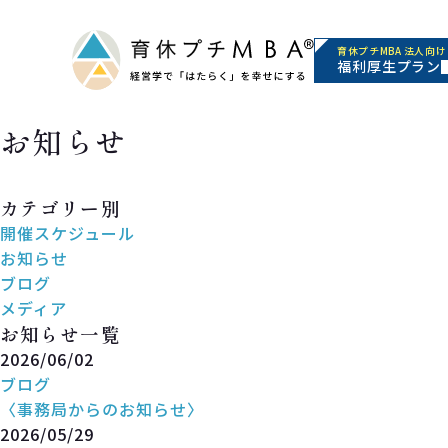
育休プチMBA 法人向け
福利厚生プラン
お知らせ
News
カテゴリー別
開催スケジュール
お知らせ
ブログ
メディア
お知らせ一覧
2026/06/02
ブログ
〈事務局からのお知らせ〉
2026/05/29