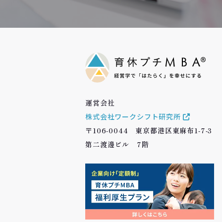
運営会社
株式会社ワークシフト研究所
〒106-0044 東京都港区東麻布1-7-3
第二渡邊ビル 7階