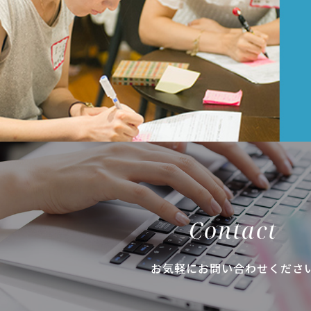
Contact
お気軽にお問い合わせくださ