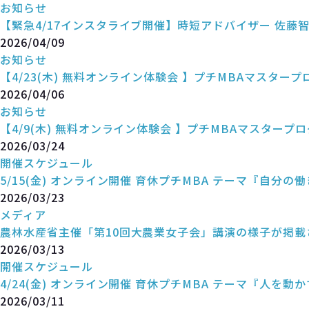
お知らせ
【緊急4/17インスタライブ開催】時短アドバイザー 佐藤
2026/04/09
お知らせ
【4/23(木) 無料オンライン体験会 】プチMBAマスタープ
2026/04/06
お知らせ
【4/9(木) 無料オンライン体験会 】プチMBAマスタープ
2026/03/24
開催スケジュール
5/15(金) オンライン開催 育休プチMBA テーマ『自分
2026/03/23
メディア
農林水産省主催「第10回大農業女子会」講演の様子が掲載
2026/03/13
開催スケジュール
4/24(金) オンライン開催 育休プチMBA テーマ『人を動
2026/03/11