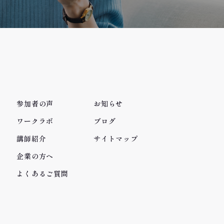
参加者の声
お知らせ
ワークラボ
ブログ
講師紹介
サイトマップ
企業の方へ
よくあるご質問