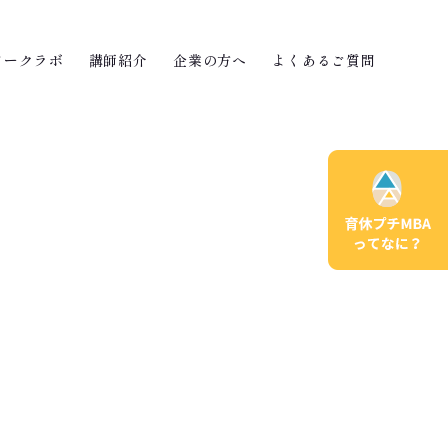
ワークラボ
講師紹介
企業の方へ
よくあるご質問