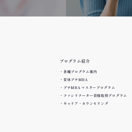
プログラム紹介
各種プログラム案内
育休プチMBA
プチMBA マスタープログラム
ファシリテーター資格取得プログラム
キャリア・カウンセリング