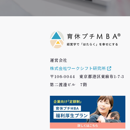
運営会社
株式会社ワークシフト研究所
〒106-0044 東京都港区東麻布1-7-3
第二渡邊ビル 7階