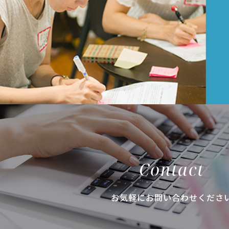
Contact
お気軽にお問い合わせくださ