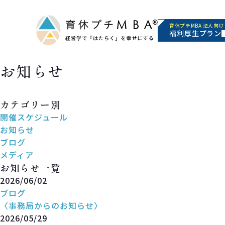
育休プチMBA 法人向け
福利厚生プラン
お知らせ
News
カテゴリー別
開催スケジュール
お知らせ
ブログ
メディア
お知らせ一覧
2026/06/02
ブログ
〈事務局からのお知らせ〉
2026/05/29