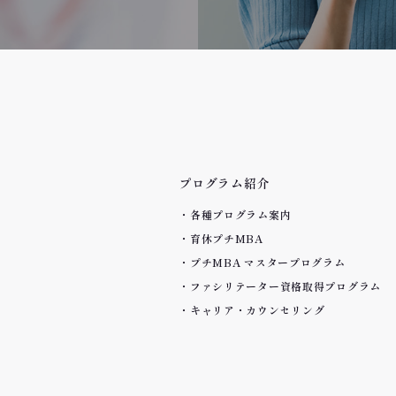
プログラム紹介
各種プログラム案内
育休プチMBA
プチMBA マスタープログラム
ファシリテーター資格取得プログラム
キャリア・カウンセリング