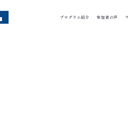
プログラム紹介
参加者の声