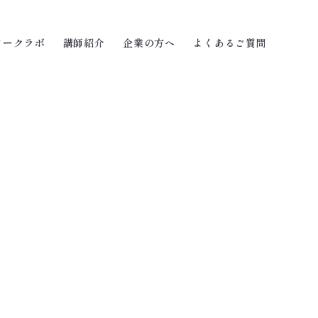
ワークラボ
講師紹介
企業の方へ
よくあるご質問