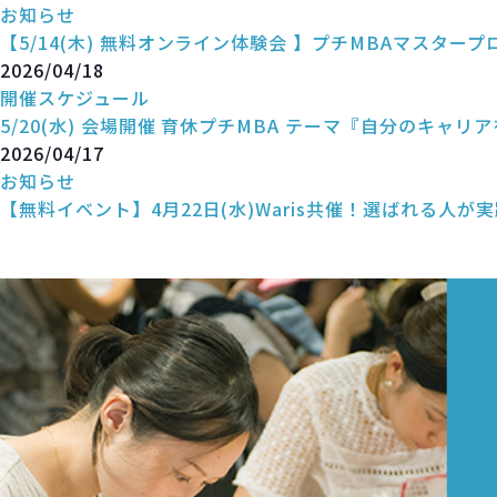
お知らせ
【5/14(木) 無料オンライン体験会 】プチMBAマスタープ
2026/04/18
開催スケジュール
5/20(水) 会場開催 育休プチMBA テーマ『自分のキャリ
2026/04/17
お知らせ
【無料イベント】4月22日(水)Waris共催！選ばれる人