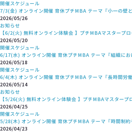
開催スケジュール
7/3(金) オンライン開催 育休プチMBA テーマ『小一の
2026/05/26
お知らせ
【6/2(火) 無料オンライン体験会 】プチMBAマスタープ
2026/05/20
開催スケジュール
6/17(水) オンライン開催 育休プチMBA テーマ『組
2026/05/18
開催スケジュール
6/4(木) オンライン開催 育休プチMBA テーマ『長時間
2026/05/14
お知らせ
【5/26(火) 無料オンライン体験会 】プチMBAマスタープ
2026/04/25
開催スケジュール
5/28(木) オンライン開催 育休プチMBA テーマ『時間
2026/04/23