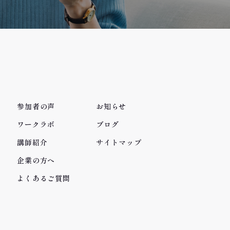
参加者の声
お知らせ
ワークラボ
ブログ
講師紹介
サイトマップ
企業の方へ
よくあるご質問