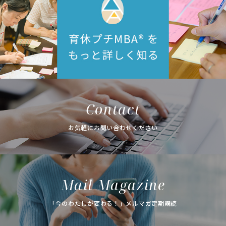
Contact
お気軽にお問い合わせください
Mail Magazine
「今のわたしが変わる！」メルマガ定期購読