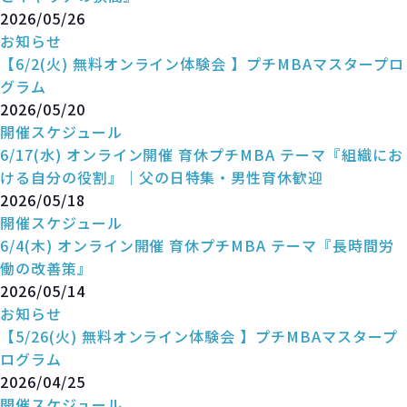
2026/05/26
お知らせ
【6/2(火) 無料オンライン体験会 】プチMBAマスタープロ
グラム
2026/05/20
開催スケジュール
6/17(水) オンライン開催 育休プチMBA テーマ『組織にお
ける自分の役割』｜父の日特集・男性育休歓迎
2026/05/18
開催スケジュール
6/4(木) オンライン開催 育休プチMBA テーマ『長時間労
働の改善策』
2026/05/14
お知らせ
【5/26(火) 無料オンライン体験会 】プチMBAマスタープ
ログラム
2026/04/25
開催スケジュール