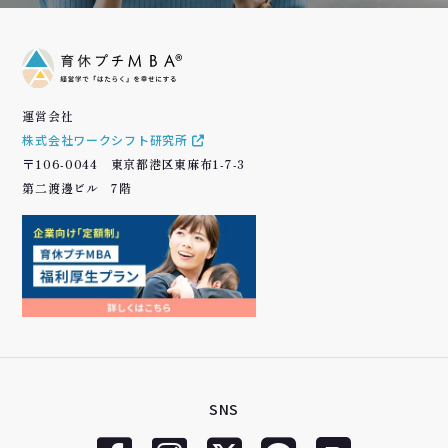
運営会社
株式会社ワークシフト研究所
〒106-0044 東京都港区東麻布1-7-3
第二渡邊ビル 7階
SNS