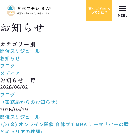
育休プチMBA
ってなに？
お知らせ
News
カテゴリー別
開催スケジュール
お知らせ
ブログ
メディア
お知らせ一覧
2026/06/02
ブログ
〈事務局からのお知らせ〉
2026/05/29
開催スケジュール
7/3(金) オンライン開催 育休プチMBA テーマ『小一の壁
とキャリアの狭間』