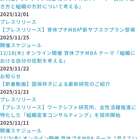
き方と組織の方針について考える』
2025/12/01
プレスリリース
【プレスリリース】育休プチMBA®新サブスクプラン登場
2025/11/25
開催スケジュール
12/18(木) オンライン開催 育休プチMBA テーマ『組織に
おける自分の役割を考える』
2025/11/22
お知らせ
【新着動画】国保祥子による最新研究のご紹介
2025/11/21
プレスリリース
【プレスリリース】ワークシフト研究所、女性活躍推進に
特化した「組織変革コンサルティング」を提供開始
2025/11/11
開催スケジュール
12/5(金) オンライン開催 育休プチMBA テーマ『見えてい