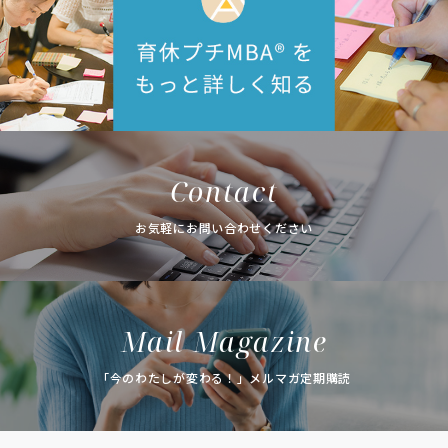
Contact
お気軽にお問い合わせください
Mail Magazine
「今のわたしが変わる！」メルマガ定期購読