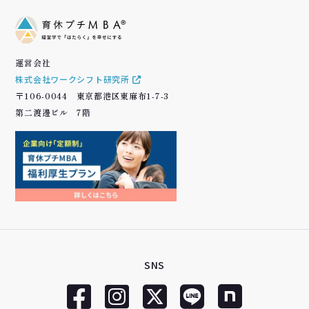
運営会社
株式会社ワークシフト研究所
〒106-0044 東京都港区東麻布1-7-3
第二渡邊ビル 7階
SNS