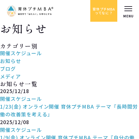
育休プチMBA
ってなに？
お知らせ
News
カテゴリー別
開催スケジュール
お知らせ
ブログ
メディア
お知らせ一覧
2025/12/18
開催スケジュール
1/23(金) オンライン開催 育休プチMBA テーマ『長時間労
働の改善策を考える』
2025/12/08
開催スケジュール
1/9(金) オンライン開催 育休プチMBA テーマ『自分の働