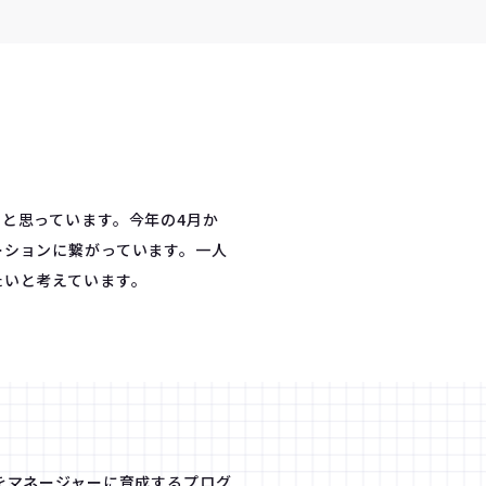
と思っています。今年の4月か
ーションに繋がっています。一人
たいと考えています。
をマネージャーに育成するプログ