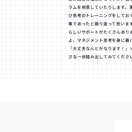
ラムを用意していたりします。
び思考のトレーニングをしてお
事であったと振り返って思いま
らしいサポートがたくさんあり
よ。マネジメント思考を身に着
「大丈夫なんとかなります！」
さな一歩踏み出してみてくださ