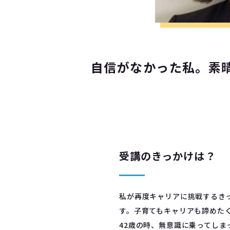
自信がなかった私。素
受講のきっかけは？
私が再度キャリアに挑戦するき
す。子育てもキャリアも諦めた
42歳の時、無意識に乗ってし