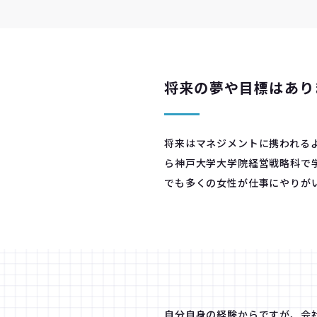
将来の夢や目標はあり
将来はマネジメントに携われる
ら神戸大学大学院経営戦略科で
でも多くの女性が仕事にやりが
自分自身の経験からですが、会