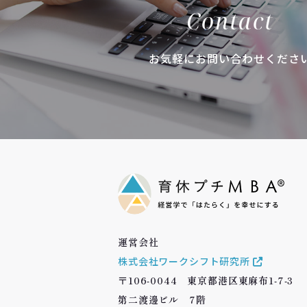
Contact
お気軽にお問い合わせくださ
運営会社
株式会社ワークシフト研究所
〒106-0044 東京都港区東麻布1-7-3
第二渡邊ビル 7階