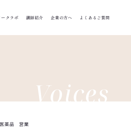
ワークラボ
講師紹介
企業の方へ
よくあるご質問
Voices
医薬品 営業