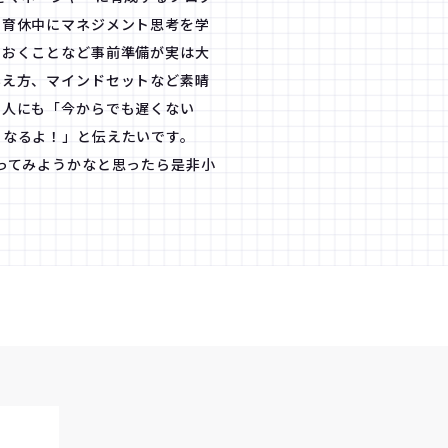
。育休中にマネジメント思考を学
ておくことなど事前準備が実は大
越え方、マインドセットなど素晴
た人にも「今からでも遅くない
くなるよ！」と伝えたいです。
ってみようかなと思ったら是非小