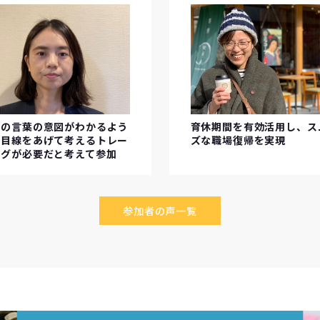
長の言葉の意図がわかるよう
育休期間を有効活用し、ス
、目線をあげて考えるトレー
ズな職場復帰を実現
ングが必要だと考えて参加
参加者の声一覧