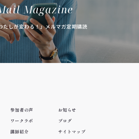
Mail Magazine
わたしが変わる！」メルマガ定期購読
参加者の声
お知らせ
ワークラボ
ブログ
講師紹介
サイトマップ