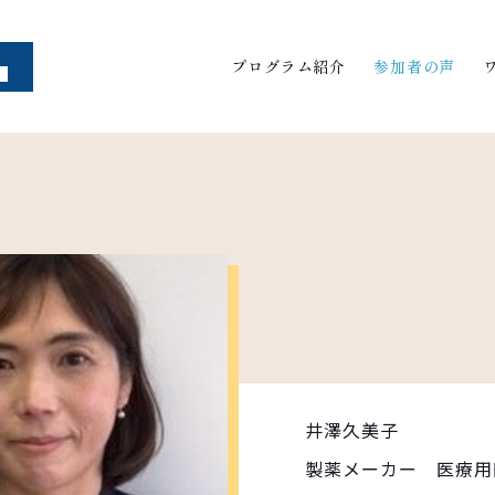
プログラム紹介
参加者の声
井澤久美子
製薬メーカー 医療用