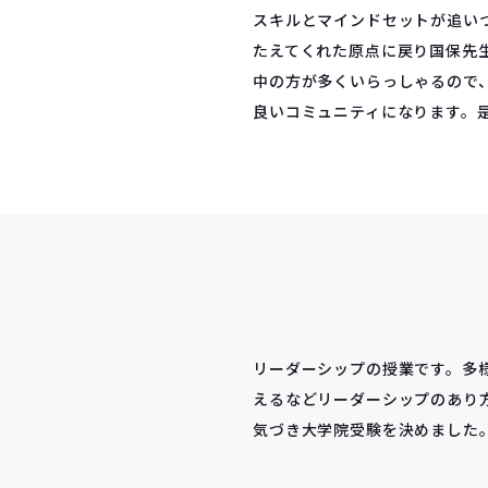
スキルとマインドセットが追い
たえてくれた原点に戻り国保先
中の方が多くいらっしゃるので
良いコミュニティになります。
リーダーシップの授業です。多
えるなどリーダーシップのあり
気づき大学院受験を決めました