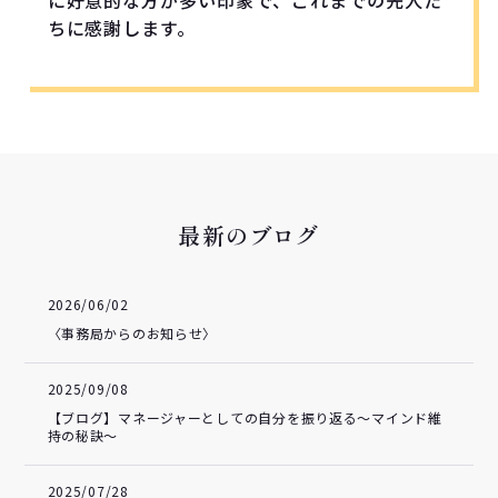
ちに感謝します。
最新のブログ
2026/06/02
〈事務局からのお知らせ〉
2025/09/08
【ブログ】マネージャーとしての自分を振り返る～マインド維
持の秘訣～
2025/07/28