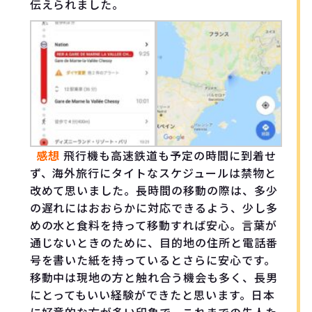
伝えられました。
感想
飛行機も高速鉄道も予定の時間に到着せ
ず、海外旅行にタイトなスケジュールは禁物と
改めて思いました。長時間の移動の際は、多少
の遅れにはおおらかに対応できるよう、少し多
めの水と食料を持って移動すれば安心。言葉が
通じないときのために、目的地の住所と電話番
号を書いた紙を持っているとさらに安心です。
移動中は現地の方と触れ合う機会も多く、長男
にとってもいい経験ができたと思います。日本
に好意的な方が多い印象で、これまでの先人た