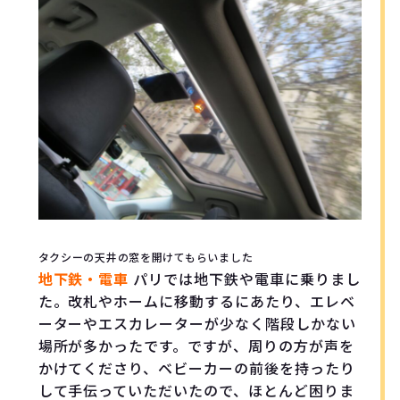
タクシーの天井の窓を開けてもらいました
地下鉄・電車
パリでは地下鉄や電車に乗りまし
た。改札やホームに移動するにあたり、エレベ
ーターやエスカレーターが少なく階段しかない
場所が多かったです。ですが、周りの方が声を
かけてくださり、ベビーカーの前後を持ったり
して手伝っていただいたので、ほとんど困りま