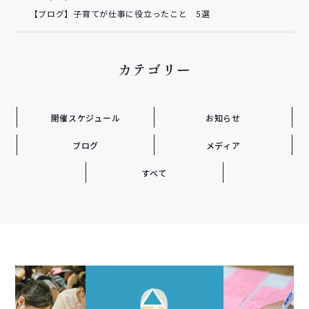
【ブログ】子育てが仕事に役立ったこと 5選
カテゴリー
開催スケジュール
お知らせ
ブログ
メディア
すべて