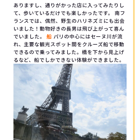
ありますし、通りがかった店に入ってみたりし
て、歩いているだけでも楽しかったです。 南フ
ランスでは、偶然、野生のハリネズミにも出会
いました！動物好きの長男は飛び上がって喜ん
でいました。
船
パリの中心にはセーヌ川が流
れ、主要な観光スポット間をクルーズ船で移動
できるので乗ってみました。橋を下から見上げ
るなど、船でしかできない体験ができました。