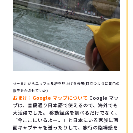
セーヌ川からエッフェル塔を見上げる長男(目立つように黄色の
帽子をかぶせていた)
おまけ：Google マップについて
Google マッ
プは、普段通り日本語で使えるので、海外でも
大活躍でした。 移動経路を調べるだけでなく、
「今ここにいるよー。」と日本にいる家族に画
面キャプチャを送ったりして、旅行の臨場感を