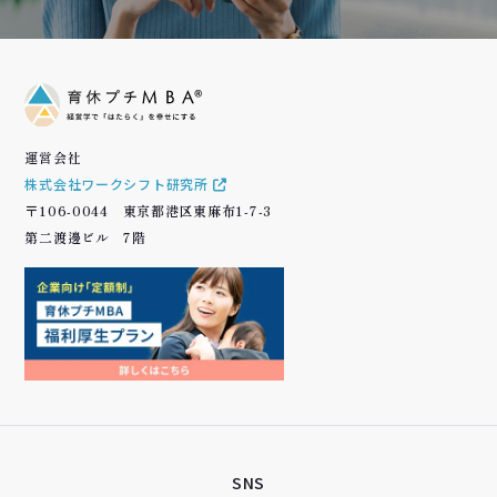
運営会社
株式会社ワークシフト研究所
〒106-0044 東京都港区東麻布1-7-3
第二渡邊ビル 7階
SNS