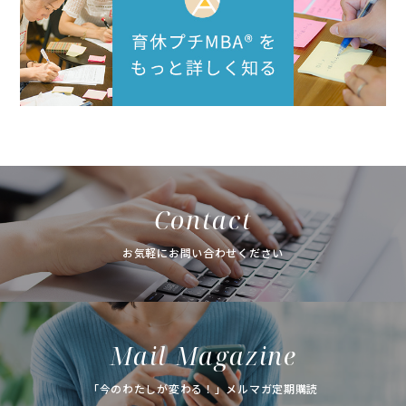
Contact
お気軽にお問い合わせください
Mail Magazine
「今のわたしが変わる！」メルマガ定期購読