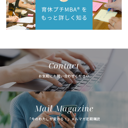
Contact
お気軽にお問い合わせください
Mail Magazine
「今のわたしが変わる！」メルマガ定期購読