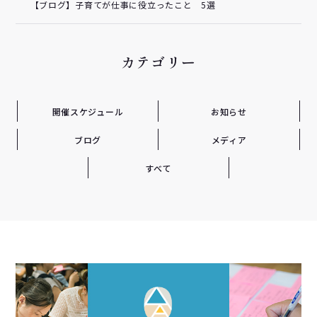
【ブログ】子育てが仕事に役立ったこと 5選
カテゴリー
開催スケジュール
お知らせ
ブログ
メディア
すべて