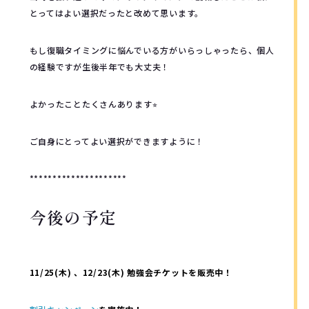
とってはよい選択だったと改めて思います。
もし復職タイミングに悩んでいる方がいらっしゃったら、個人
の経験ですが生後半年でも大丈夫！
よかったことたくさんあります⭐︎
ご自身にとってよい選択ができますように！
*********************
今後の予定
11/25(木) 、12/23(木) 勉強会チケットを販売中！