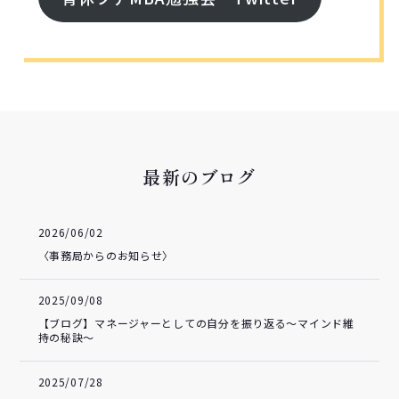
最新のブログ
2026/06/02
〈事務局からのお知らせ〉
2025/09/08
【ブログ】マネージャーとしての自分を振り返る～マインド維
持の秘訣～
2025/07/28