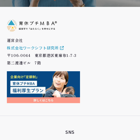
運営会社
株式会社ワークシフト研究所
〒106-0044 東京都港区東麻布1-7-3
第二渡邊ビル 7階
SNS