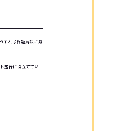
うすれば問題解決に繋
ト遂行に役立ててい