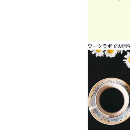
ワークラボでの開