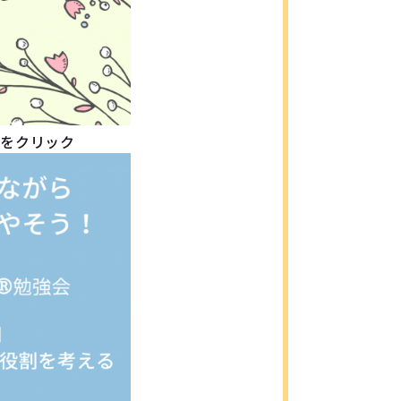
をクリック