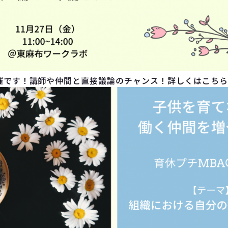
催です！講師や仲間と直接議論のチャンス！詳しくはこちら