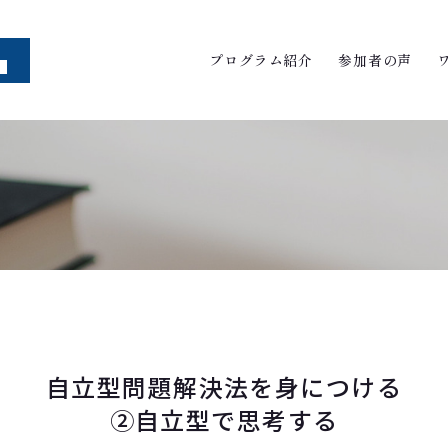
プログラム紹介
参加者の声
自立型問題解決法を身につける
②自立型で思考する