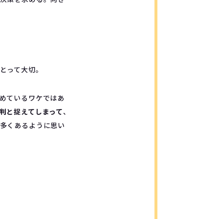
とって大切。
めているワケではあ
判と捉えてしまって
、
多くあるように思い