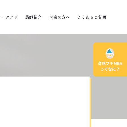
ワークラボ
講師紹介
企業の方へ
よくあるご質問