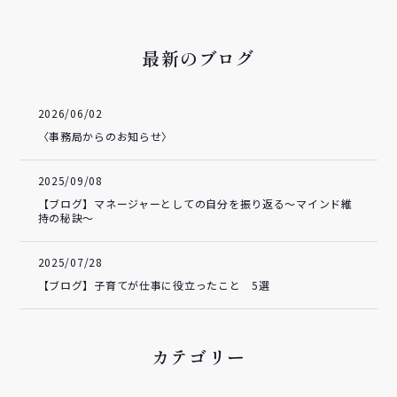
最新のブログ
2026/06/02
〈事務局からのお知らせ〉
2025/09/08
【ブログ】マネージャーとしての自分を振り返る～マインド維
持の秘訣～
2025/07/28
【ブログ】子育てが仕事に役立ったこと 5選
カテゴリー