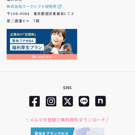
株式会社ワークシフト研究所
〒106-0044 東京都港区東麻布1-7-3
第二渡邊ビル 7階
SNS
\ メルマガ登録で無料資料ダウンロード /