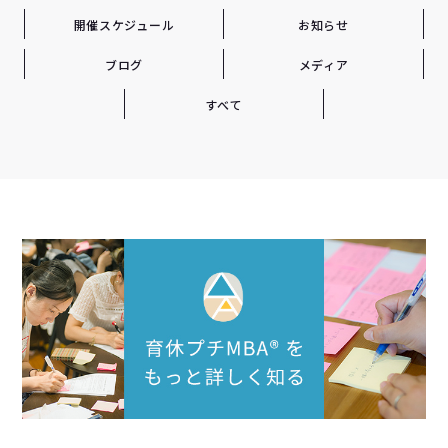
開催スケジュール
お知らせ
ブログ
メディア
すべて