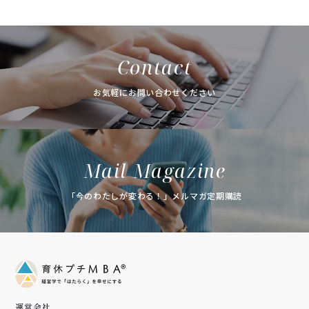
Contact
お気軽にお問い合わせください
Mail Magazine
「今のわたしが変わる！」メルマガ定期購読
運営会社