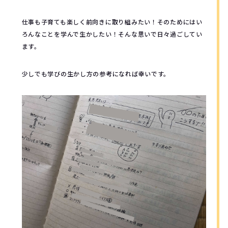
仕事も子育ても楽しく前向きに取り組みたい！そのためにはい
ろんなことを学んで生かしたい！そんな思いで日々過ごしてい
ます。
少しでも学びの生かし方の参考になれば幸いです。