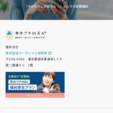
「今のわたしが変わる！」メルマガ定期購読
運営会社
株式会社ワークシフト研究所
〒106-0044 東京都港区東麻布1-7-3
第二渡邊ビル 7階