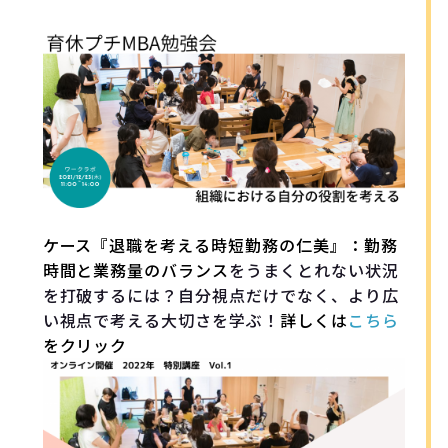
ケース『退職を考える時短勤務の仁美』：勤務
時間と業務量のバランス
をうまくとれない状況
を打破するには？自分視点だけでなく、より広
い視点で考える大切さを学ぶ！
詳しくは
こちら
をクリック