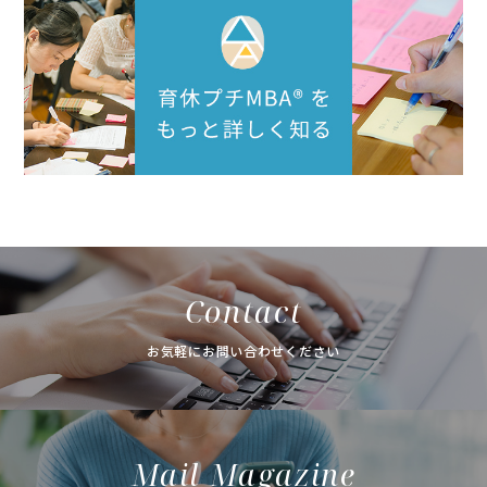
Contact
お気軽にお問い合わせください
Mail Magazine