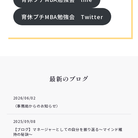
育休プチMBA勉強会 Twitter
最新のブログ
2026/06/02
〈事務局からのお知らせ〉
2025/09/08
【ブログ】マネージャーとしての自分を振り返る～マインド維
持の秘訣～