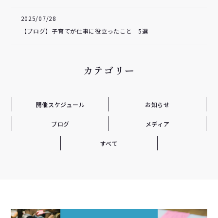
2025/07/28
【ブログ】子育てが仕事に役立ったこと 5選
カテゴリー
開催スケジュール
お知らせ
ブログ
メディア
すべて