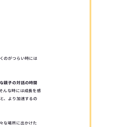
くのがつらい時には
な親子の対話の時間
そんな時には成長を感
と、より加速するの
々な場所に出かけた