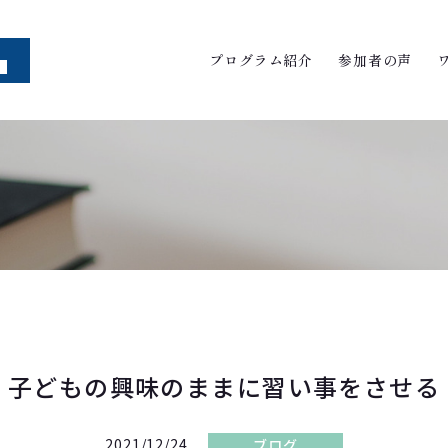
プログラム紹介
参加者の声
子どもの興味のままに習い事をさせる
2021/12/24
ブログ