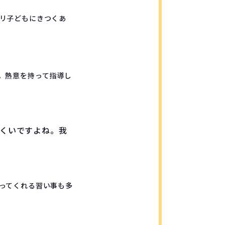
リ子どもにきつくあ
。熱意を持って指導し
くいですよね。我
ってくれる習い事も多