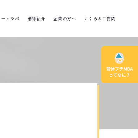
ワークラボ
講師紹介
企業の方へ
よくあるご質問