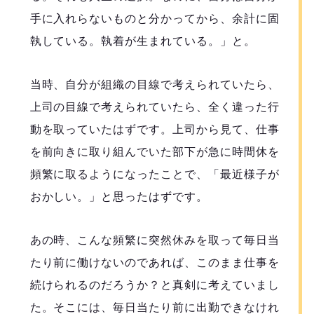
手に入れらないものと分かってから、余計に固
執している。執着が生まれている。」と。
当時、自分が組織の目線で考えられていたら、
上司の目線で考えられていたら、全く違った行
動を取っていたはずです。上司から見て、仕事
を前向きに取り組んでいた部下が急に時間休を
頻繁に取るようになったことで、「最近様子が
おかしい。」と思ったはずです。
あの時、こんな頻繁に突然休みを取って毎日当
たり前に働けないのであれば、このまま仕事を
続けられるのだろうか？と真剣に考えていまし
た。そこには、毎日当たり前に出勤できなけれ