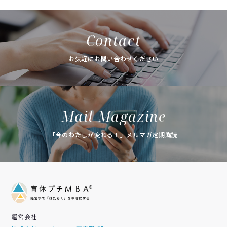
Contact
お気軽にお問い合わせください
Mail Magazine
「今のわたしが変わる！」メルマガ定期購読
運営会社