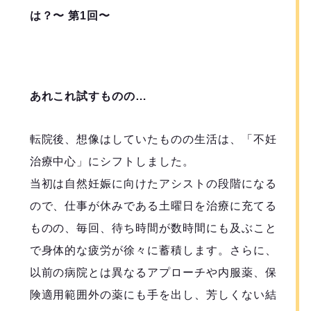
は？〜 第1回〜
あれこれ試すものの…
転院後、想像はしていたものの生活は、「不妊
治療中心」にシフトしました。
当初は自然妊娠に向けたアシストの段階になる
ので、仕事が休みである土曜日を治療に充てる
ものの、毎回、待ち時間が数時間にも及ぶこと
で身体的な疲労が徐々に蓄積します。さらに、
以前の病院とは異なるアプローチや内服薬、保
険適用範囲外の薬にも手を出し、芳しくない結