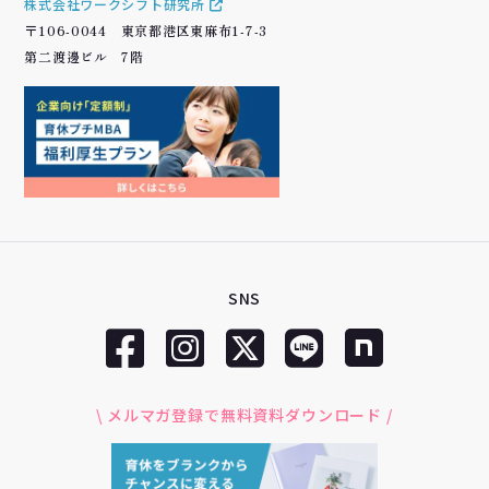
株式会社ワークシフト研究所
〒106-0044 東京都港区東麻布1-7-3
第二渡邊ビル 7階
SNS
\ メルマガ登録で無料資料ダウンロード /