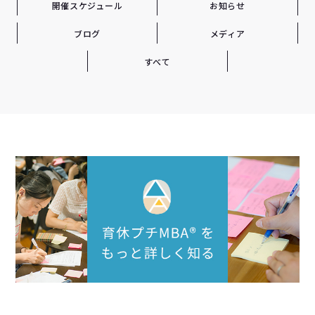
開催スケジュール
お知らせ
ブログ
メディア
すべて