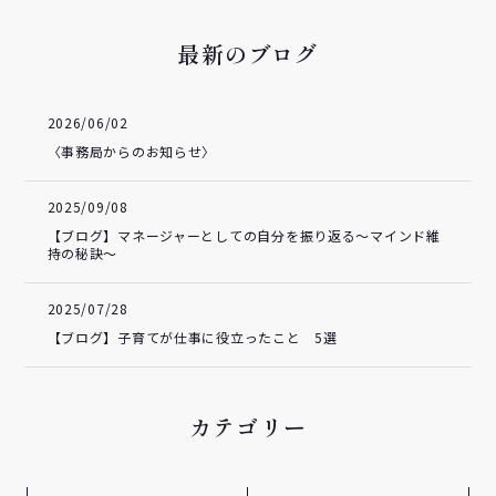
最新のブログ
2026/06/02
〈事務局からのお知らせ〉
2025/09/08
【ブログ】マネージャーとしての自分を振り返る～マインド維
持の秘訣～
2025/07/28
【ブログ】子育てが仕事に役立ったこと 5選
カテゴリー