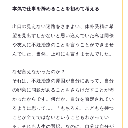
本気で仕事を辞めることを初めて考える
出口の見えない迷路をさまよい、体外受精に希
望を見出すしかないと思い込んでいた私は同僚
や友人に不妊治療のことを言うことができませ
んでした。当然、上司にも言えませんでした。
なぜ言えなかったのか？
それは、不妊治療の原因が自分にあって、自分
の卵巣に問題があることをさらけだすことが怖
かったからです。何だか、自分を否定されてい
るように思って…。「もちろん、こどもを持つ
ことが全てではないということもわかってい
る。それも人生の選択。なのに、自分は自分が