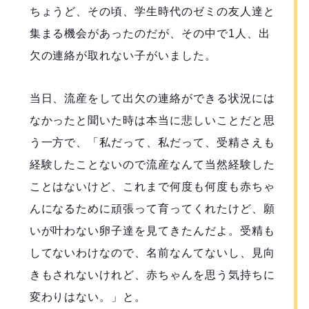
ちょうど、その頃、学生時代のゼミの友人達と
集まる機会があったのだが、その中で1人、出
欠の連絡が取れない子がいました。
当日、流産をして出欠の連絡ができる状況には
なかったと聞いた時は本当に悲しいことだと思
う一方で、「私だって、私だって、受精さえも
経験したことないので流産なんて当然経験した
ことはないけど、これまで何度も何度も赤ちゃ
んになるために頑張って育ってくれたけど、願
いが叶わない卵子達を見てきたんだよ。受精も
してないわけなので、名前なんてないし、見向
きもされないけれど、赤ちゃんを思う気持ちに
変わりはない。」と。