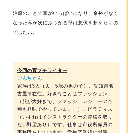
治療のことで頭がいっぱいになり、余裕がなく
なった私が次にぶつかる壁は想像を超えたもの
でした…。
今回の育プチライター
ごんちゃん
家族は3人（夫、5歳の男の子）、愛知県名
古屋市在住。好きなことはファッション
（服が大好きで、ファッションショーの企
画も趣味でやっています。）、ピラティス
（いずれはインストラクターの資格を取り
たい野望あり）です。仕事は市役所職員の
事務職をしています。学生卒業後に就職