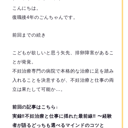
こんにちは。
復職後4年のごんちゃんです。
前回までの続き
こどもが欲しいと思う矢先、排卵障害があるこ
とが発覚。
不妊治療専門の病院で本格的な治療に足を踏み
入れることを決意するが、不妊治療と仕事の両
立は果たして可能か…。
前回の記事はこちら↓
実録‼︎不妊治療と仕事に揺れた最前線‼︎ 〜経験
者が語るどっちも選べるマインドのコツと