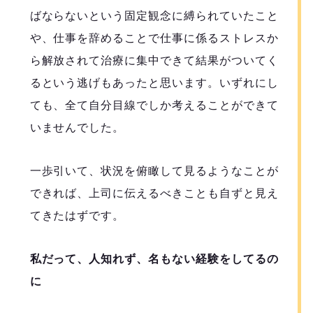
ばならないという固定観念に縛られていたこと
や、仕事を辞めることで仕事に係るストレスか
ら解放されて治療に集中できて結果がついてく
るという逃げもあったと思います。いずれにし
ても、全て自分目線でしか考えることができて
いませんでした。
一歩引いて、状況を俯瞰して見るようなことが
できれば、上司に伝えるべきことも自ずと見え
てきたはずです。
私だって、人知れず、名もない経験をしてるの
に