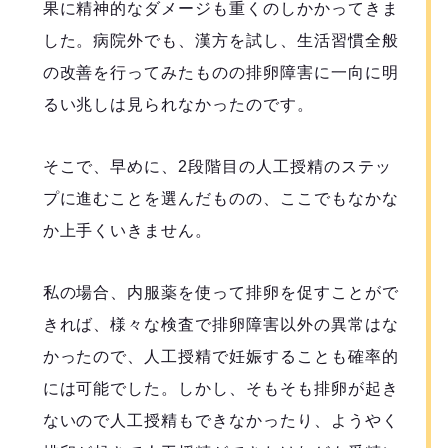
果に精神的なダメージも重くのしかかってきま
した。病院外でも、漢方を試し、生活習慣全般
の改善を行ってみたものの排卵障害に一向に明
るい兆しは見られなかったのです。
そこで、早めに、2段階目の人工授精のステッ
プに進むことを選んだものの、ここでもなかな
か上手くいきません。
私の場合、内服薬を使って排卵を促すことがで
きれば、様々な検査で排卵障害以外の異常はな
かったので、人工授精で妊娠することも確率的
には可能でした。しかし、そもそも排卵が起き
ないので人工授精もできなかったり、ようやく