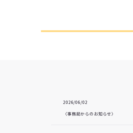
2026/06/02
〈事務局からのお知らせ〉