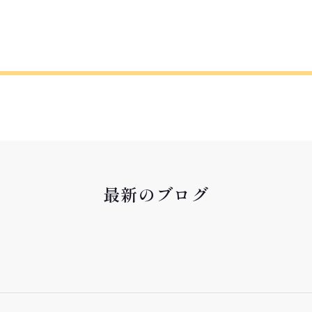
最新のブログ