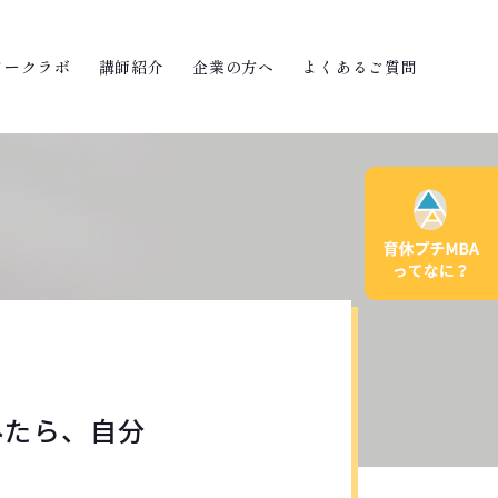
ワークラボ
講師紹介
企業の方へ
よくあるご質問
みたら、自分