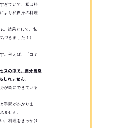
すぎていて、私は料
により私自身の料理
す。
結果として、私
気づきました！）
す。例えば、「コミ
セスの中で、自分自身
もしれません。
身が既にできている
と手間がかかりま
れません。
い。料理をきっかけ