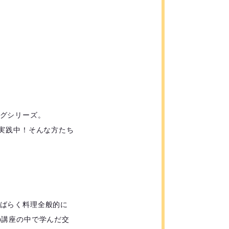
グシリーズ。
実践中！そんな方たち
ばらく料理全般的に
の講座の中で学んだ交