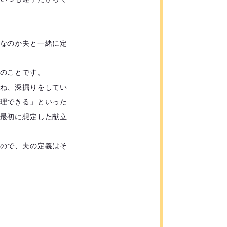
なのか夫と一緒に定
のことです。
ね、深掘りをしてい
理できる」といった
最初に想定した献立
ので、夫の定義はそ