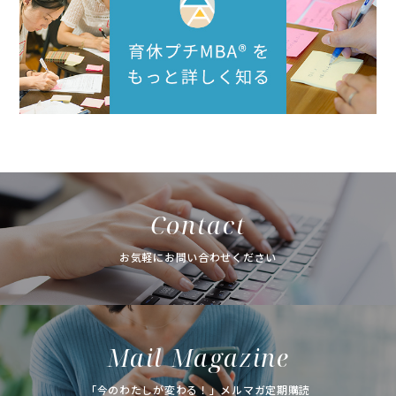
Contact
お気軽にお問い合わせください
Mail Magazine
「今のわたしが変わる！」メルマガ定期購読