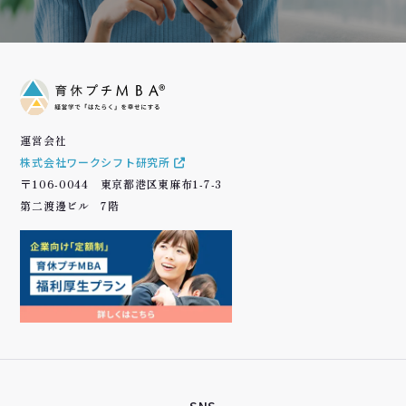
運営会社
株式会社ワークシフト研究所
〒106-0044 東京都港区東麻布1-7-3
第二渡邊ビル 7階
SNS