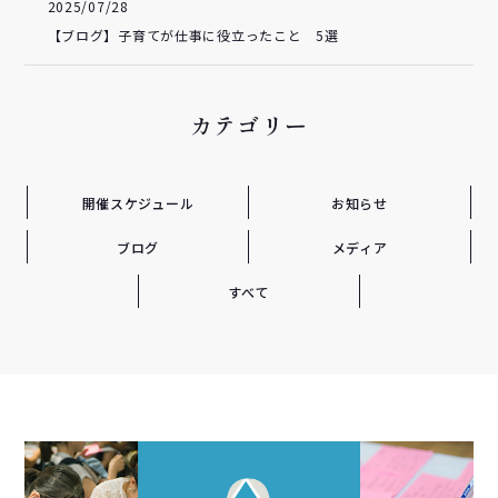
2025/07/28
【ブログ】子育てが仕事に役立ったこと 5選
カテゴリー
開催スケジュール
お知らせ
ブログ
メディア
すべて