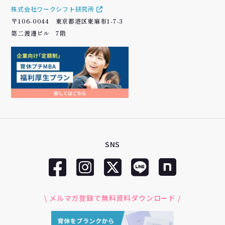
株式会社ワークシフト研究所
〒106-0044 東京都港区東麻布1-7-3
第二渡邊ビル 7階
SNS
\ メルマガ登録で無料資料ダウンロード /