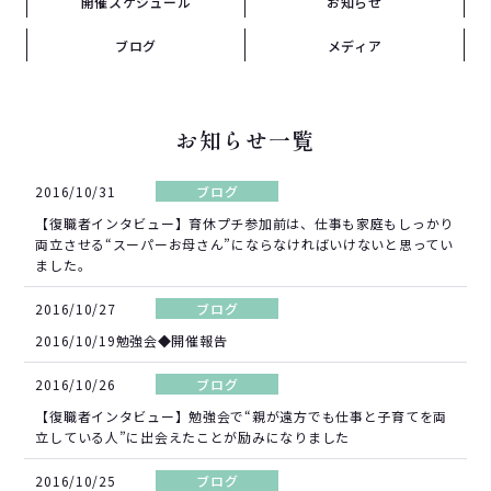
開催スケジュール
お知らせ
ブログ
メディア
お知らせ一覧
2016/10/31
ブログ
【復職者インタビュー】育休プチ参加前は、仕事も家庭もしっかり
両立させる“スーパーお母さん”にならなければいけないと思ってい
ました。
2016/10/27
ブログ
2016/10/19勉強会◆開催報告
2016/10/26
ブログ
【復職者インタビュー】勉強会で“親が遠方でも仕事と子育てを両
立している人”に出会えたことが励みになりました
2016/10/25
ブログ