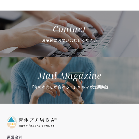
Contact
お気軽にお問い合わせください
Mail Magazine
「今のわたしが変わる！」メルマガ定期購読
運営会社