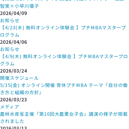
智実×小早川優子
2026/04/09
お知らせ
【4/23(木) 無料オンライン体験会 】プチMBAマスタープ
ログラム
2026/04/06
お知らせ
【4/9(木) 無料オンライン体験会 】プチMBAマスタープロ
グラム
2026/03/24
開催スケジュール
5/15(金) オンライン開催 育休プチMBA テーマ『自分の働
き方と組織の方針』
2026/03/23
メディア
農林水産省主催「第10回大農業女子会」講演の様子が掲載
されました
2026/03/13