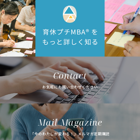
Contact
お気軽にお問い合わせください
Mail Magazine
「今のわたしが変わる！」メルマガ定期購読