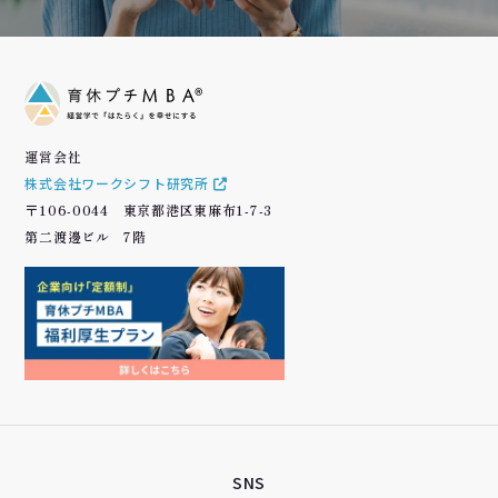
運営会社
株式会社ワークシフト研究所
〒106-0044 東京都港区東麻布1-7-3
第二渡邊ビル 7階
SNS