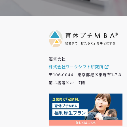
運営会社
株式会社ワークシフト研究所
〒106-0044 東京都港区東麻布1-7-3
第二渡邊ビル 7階