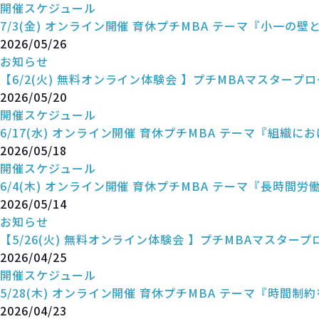
開催スケジュール
7/3(金) オンライン開催 育休プチMBA テーマ『小一の
2026/05/26
お知らせ
【6/2(火) 無料オンライン体験会 】プチMBAマスタープ
2026/05/20
開催スケジュール
6/17(水) オンライン開催 育休プチMBA テーマ『組
2026/05/18
開催スケジュール
6/4(木) オンライン開催 育休プチMBA テーマ『長時間
2026/05/14
お知らせ
【5/26(火) 無料オンライン体験会 】プチMBAマスタープ
2026/04/25
開催スケジュール
5/28(木) オンライン開催 育休プチMBA テーマ『時間
2026/04/23