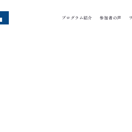
プログラム紹介
参加者の声