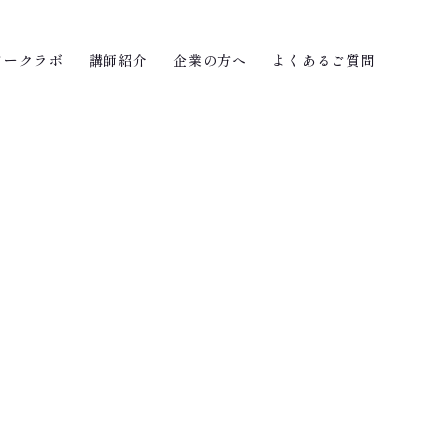
ワークラボ
講師紹介
企業の方へ
よくあるご質問