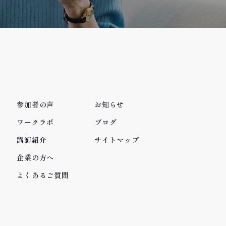
参加者の声
お知らせ
ワークラボ
ブログ
講師紹介
サイトマップ
企業の方へ
よくあるご質問