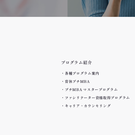
プログラム紹介
各種プログラム案内
育休プチMBA
プチMBA マスタープログラム
ファシリテーター資格取得プログラム
キャリア・カウンセリング