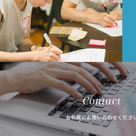
Contact
お気軽にお問い合わせくださ