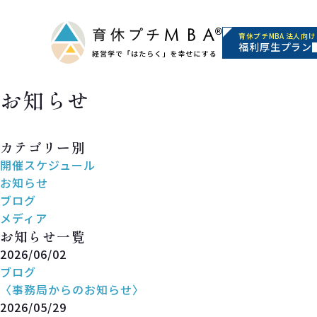
育休プチMBA 法人向け
福利厚生プラン
お知らせ
News
カテゴリー別
開催スケジュール
お知らせ
ブログ
メディア
お知らせ一覧
2026/06/02
ブログ
〈事務局からのお知らせ〉
2026/05/29