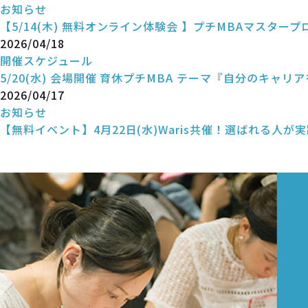
お知らせ
【5/14(木) 無料オンライン体験会 】プチMBAマスタープ
2026/04/18
開催スケジュール
5/20(水) 会場開催 育休プチMBA テーマ『自分のキャリ
2026/04/17
お知らせ
【無料イベント】4月22日(水)Waris共催！選ばれる人