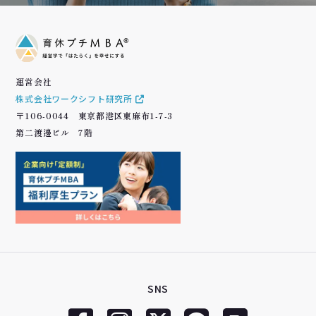
運営会社
株式会社ワークシフト研究所
〒106-0044 東京都港区東麻布1-7-3
第二渡邊ビル 7階
SNS