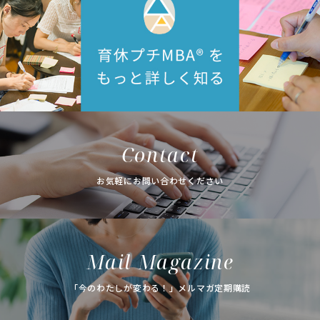
Contact
お気軽にお問い合わせください
Mail Magazine
「今のわたしが変わる！」メルマガ定期購読