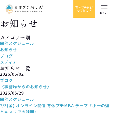
育休プチMBA
ってなに？
お知らせ
News
カテゴリー別
開催スケジュール
お知らせ
ブログ
メディア
お知らせ一覧
2026/06/02
ブログ
〈事務局からのお知らせ〉
2026/05/29
開催スケジュール
7/3(金) オンライン開催 育休プチMBA テーマ『小一の壁
とキャリアの狭間』