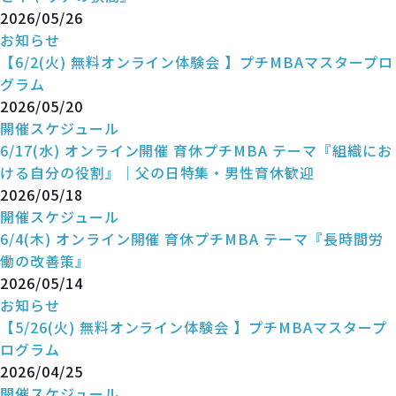
2026/05/26
お知らせ
【6/2(火) 無料オンライン体験会 】プチMBAマスタープロ
グラム
2026/05/20
開催スケジュール
6/17(水) オンライン開催 育休プチMBA テーマ『組織にお
ける自分の役割』｜父の日特集・男性育休歓迎
2026/05/18
開催スケジュール
6/4(木) オンライン開催 育休プチMBA テーマ『長時間労
働の改善策』
2026/05/14
お知らせ
【5/26(火) 無料オンライン体験会 】プチMBAマスタープ
ログラム
2026/04/25
開催スケジュール