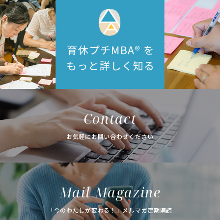
Contact
お気軽にお問い合わせください
Mail Magazine
「今のわたしが変わる！」メルマガ定期購読