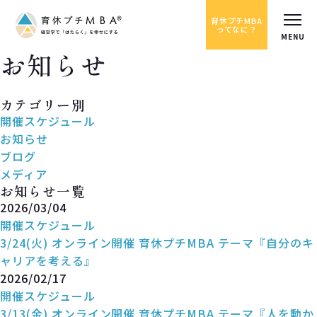
育休プチMBA
ってなに？
お知らせ
News
カテゴリー別
開催スケジュール
お知らせ
ブログ
メディア
お知らせ一覧
2026/03/04
開催スケジュール
3/24(火) オンライン開催 育休プチMBA テーマ『自分のキ
ャリアを考える』
2026/02/17
開催スケジュール
3/13(金) オンライン開催 育休プチMBA テーマ『人を動か