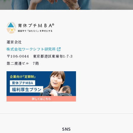
運営会社
株式会社ワークシフト研究所
〒106-0044 東京都港区東麻布1-7-3
第二渡邊ビル 7階
SNS