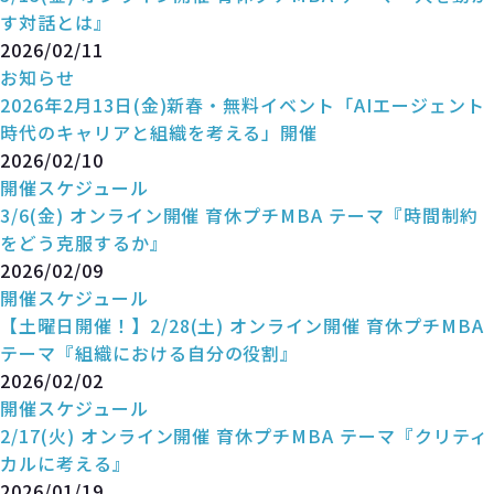
す対話とは』
2026/02/11
お知らせ
2026年2月13日(金)新春・無料イベント「AIエージェント
時代のキャリアと組織を考える」開催
2026/02/10
開催スケジュール
3/6(金) オンライン開催 育休プチMBA テーマ『時間制約
をどう克服するか』
2026/02/09
開催スケジュール
【土曜日開催！】2/28(土) オンライン開催 育休プチMBA
テーマ『組織における自分の役割』
2026/02/02
開催スケジュール
2/17(火) オンライン開催 育休プチMBA テーマ『クリティ
カルに考える』
2026/01/19