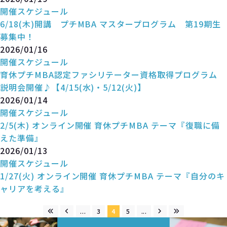
開催スケジュール
6/18(木)開講 プチMBA マスタープログラム 第19期生
募集中！
2026/01/16
開催スケジュール
育休プチMBA認定ファシリテーター資格取得プログラム
説明会開催♪【4/15(水)・5/12(火)】
2026/01/14
開催スケジュール
2/5(木) オンライン開催 育休プチMBA テーマ『復職に備
えた準備』
2026/01/13
開催スケジュール
1/27(火) オンライン開催 育休プチMBA テーマ『自分のキ
ャリアを考える』
...
3
4
5
...