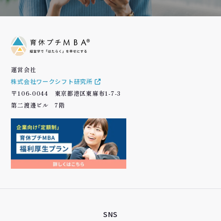
運営会社
株式会社ワークシフト研究所
〒106-0044 東京都港区東麻布1-7-3
第二渡邊ビル 7階
SNS