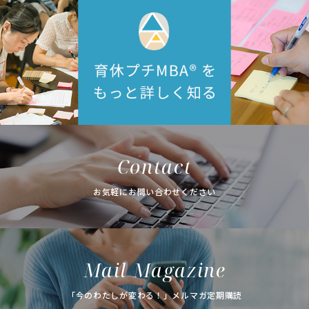
Contact
お気軽にお問い合わせください
Mail Magazine
「今のわたしが変わる！」メルマガ定期購読