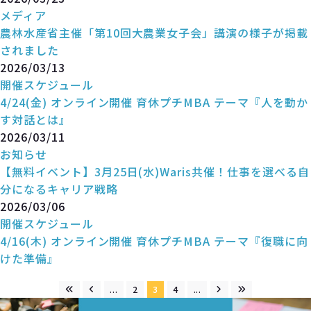
メディア
農林水産省主催「第10回大農業女子会」講演の様子が掲載
されました
2026/03/13
開催スケジュール
4/24(金) オンライン開催 育休プチMBA テーマ『人を動か
す対話とは』
2026/03/11
お知らせ
【無料イベント】3月25日(水)Waris共催！仕事を選べる自
分になるキャリア戦略
2026/03/06
開催スケジュール
4/16(木) オンライン開催 育休プチMBA テーマ『復職に向
けた準備』
...
2
3
4
...