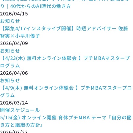
り｜40代からのAI時代の働き方
2026/04/15
お知らせ
【緊急4/17インスタライブ開催】時短アドバイザー 佐藤
智実×小早川優子
2026/04/09
お知らせ
【4/23(木) 無料オンライン体験会 】プチMBAマスタープ
ログラム
2026/04/06
お知らせ
【4/9(木) 無料オンライン体験会 】プチMBAマスタープロ
グラム
2026/03/24
開催スケジュール
5/15(金) オンライン開催 育休プチMBA テーマ『自分の働
き方と組織の方針』
2026/03/23