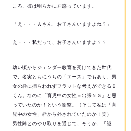
ころ、彼は明らかに戸惑っています。
「え・・・Ａさん、お子さんいますよね？」
え・・・私だって、お子さんいますよ？？
幼い頃からジェンダー教育を受けてきた世代
で、名実ともにうちの「エース」でもあり、男
女の枠に捕らわれずフラットな考えができるＢ
くん。なのに「育児中の女性＝出張ＮＧ」と思
っていたのか！という衝撃。（そして私は「育
児中の女性」枠から外されていたのか！笑）
男性陣とのやり取りを通じて、そうか、「認