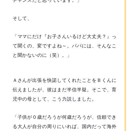
チャンスだと思っています。」
そして、
「ママにだけ『お子さんいるけど大丈夫？』っ
て聞くの、変ですよね～。パパには、そんなこ
と聞かないのに（笑）。」
Ａさんが出張を快諾してくれたことをＢくんに
伝えましたが、彼はまだ半信半疑。そこで、育
児中の母として、こう力説しました。
「子供が０歳だろうが何歳だろうが、信頼でき
る大人が自分の周りにいれば、国内だって海外