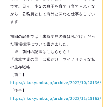
です。日々、小２の息子を育て（育てられ）な
がら、公務員として海外と関わる仕事をしてい
ます。
前回の記事では「未就学児の母は私だけ」だっ
た職場復帰について書きました。
※ 前回の記事はこちらから！
「未就学児の母」は私だけ マイノリティな私
の生存戦略
【前半】
https://ikukyumba.jp/archive/2022/10/18136/
【後半】
https://ikukyumba.jp/archive/2022/11/18163/