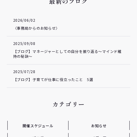
最新のブログ
2026/06/02
〈事務局からのお知らせ〉
2025/09/08
【ブログ】マネージャーとしての自分を振り返る～マインド維
持の秘訣～
2025/07/28
【ブログ】子育てが仕事に役立ったこと 5選
カテゴリー
開催スケジュール
お知らせ