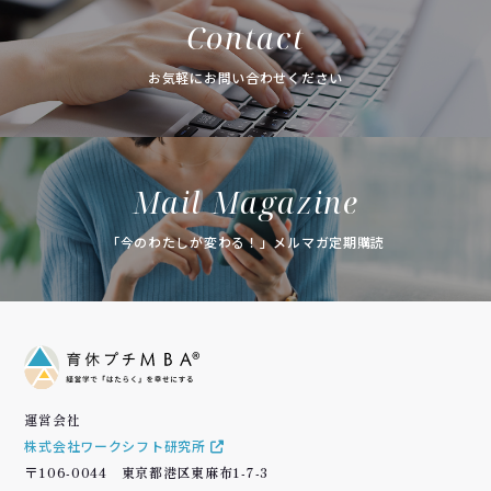
Contact
お気軽にお問い合わせください
Mail Magazine
「今のわたしが変わる！」メルマガ定期購読
運営会社
株式会社ワークシフト研究所
〒106-0044 東京都港区東麻布1-7-3