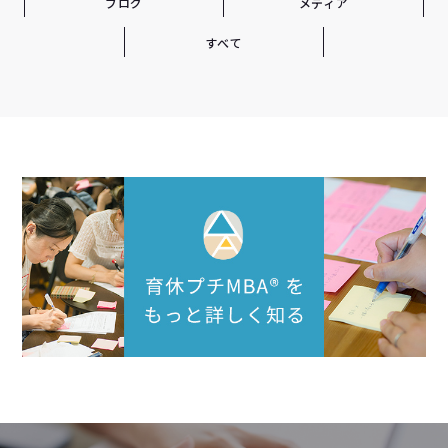
ブログ
メディア
すべて