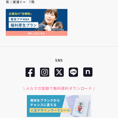
第二渡邊ビル 7階
SNS
\ メルマガ登録で無料資料ダウンロード /