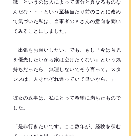
識」というのは人によって随分と異なるものな
んだな・・・という至極当たり前のことに改め
て気づいた私は、当事者のＡさんの意向を聞い
てみることにしました。
「出張をお願いしたい。でも、もし『今は育児
を優先したいから家は空けたくない』という気
持ちだったら、無理しないでそう言って。スタ
ンスは、人それぞれ違っていて良いから。」
彼女の返事は、私にとって希望に満ちたもので
した。
「是非行きたいです。ここ数年が、経験を積む