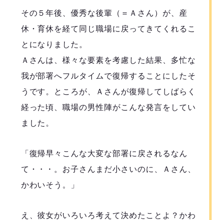
その５年後、優秀な後輩（＝Ａさん）が、産
休・育休を経て同じ職場に戻ってきてくれるこ
とになりました。
Ａさんは、様々な要素を考慮した結果、多忙な
我が部署へフルタイムで復帰することにしたそ
うです。ところが、Ａさんが復帰してしばらく
経った頃、職場の男性陣がこんな発言をしてい
ました。
「復帰早々こんな大変な部署に戻されるなん
て・・・。お子さんまだ小さいのに、Ａさん、
かわいそう。」
え、彼女がいろいろ考えて決めたことよ？かわ