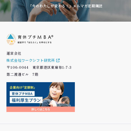
「今のわたしが変わる！」メルマガ定期購読
運営会社
株式会社ワークシフト研究所
〒106-0044 東京都港区東麻布1-7-3
第二渡邊ビル 7階