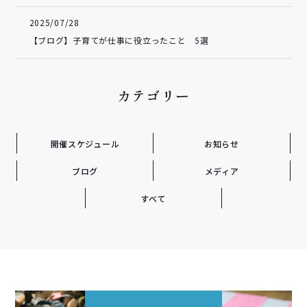
2025/07/28
【ブログ】子育てが仕事に役立ったこと 5選
カテゴリー
開催スケジュール
お知らせ
ブログ
メディア
すべて