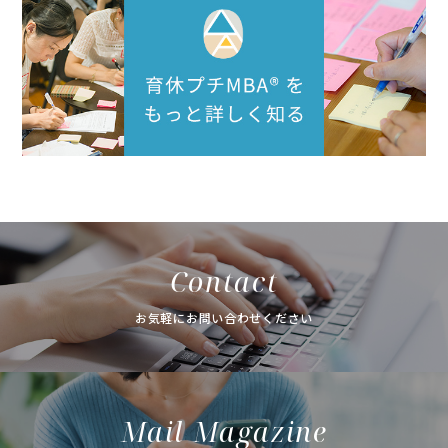
Contact
お気軽にお問い合わせください
Mail Magazine